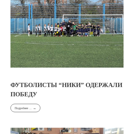
ФУТБОЛИСТЫ “НИКИ” ОДЕРЖАЛИ
ПОБЕДУ
Подробнее ...