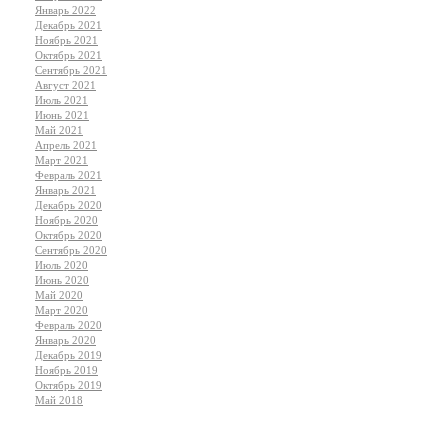
Январь 2022
Декабрь 2021
Ноябрь 2021
Октябрь 2021
Сентябрь 2021
Август 2021
Июль 2021
Июнь 2021
Май 2021
Апрель 2021
Март 2021
Февраль 2021
Январь 2021
Декабрь 2020
Ноябрь 2020
Октябрь 2020
Сентябрь 2020
Июль 2020
Июнь 2020
Май 2020
Март 2020
Февраль 2020
Январь 2020
Декабрь 2019
Ноябрь 2019
Октябрь 2019
Май 2018