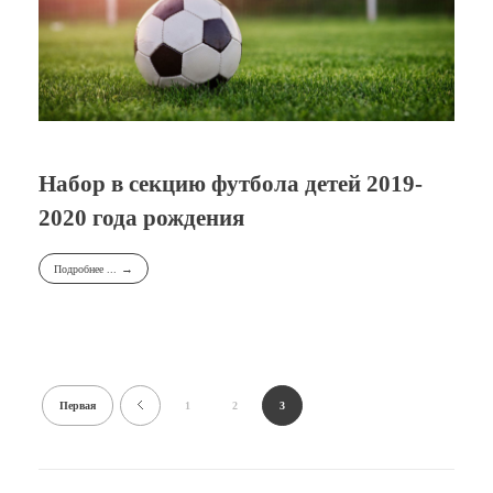
Набор в секцию футбола детей 2019-
2020 года рождения
Подробнее ...
Первая
1
2
3