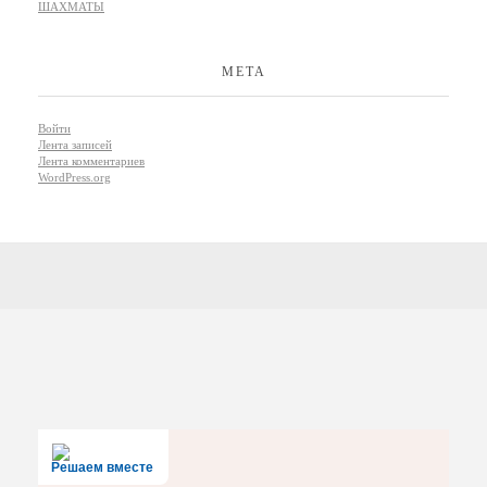
ШАХМАТЫ
МЕТА
Войти
Лента записей
Лента комментариев
WordPress.org
Решаем вместе