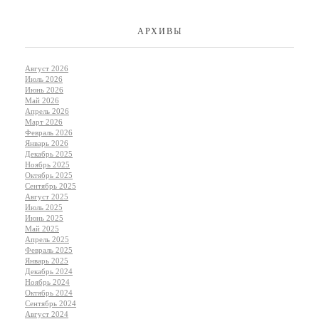
АРХИВЫ
Август 2026
Июль 2026
Июнь 2026
Май 2026
Апрель 2026
Март 2026
Февраль 2026
Январь 2026
Декабрь 2025
Ноябрь 2025
Октябрь 2025
Сентябрь 2025
Август 2025
Июль 2025
Июнь 2025
Май 2025
Апрель 2025
Февраль 2025
Январь 2025
Декабрь 2024
Ноябрь 2024
Октябрь 2024
Сентябрь 2024
Август 2024