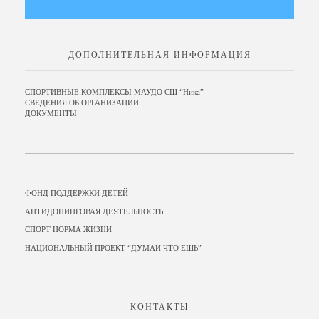
ДОПОЛНИТЕЛЬНАЯ ИНФОРМАЦИЯ
СПОРТИВНЫЕ КОМПЛЕКСЫ МАУДО СШ “Ника”
СВЕДЕНИЯ ОБ ОРГАНИЗАЦИИ
ДОКУМЕНТЫ
ФОНД ПОДДЕРЖКИ ДЕТЕЙ
АНТИДОПИНГОВАЯ ДЕЯТЕЛЬНОСТЬ
СПОРТ НОРМА ЖИЗНИ
НАЦИОНАЛЬНЫЙ ПРОЕКТ “ДУМАЙ ЧТО ЕШЬ”
КОНТАКТЫ