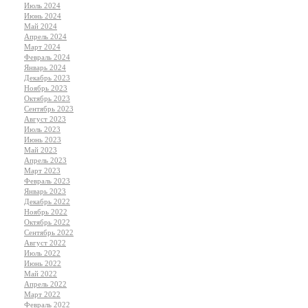
Июль 2024
Июнь 2024
Май 2024
Апрель 2024
Март 2024
Февраль 2024
Январь 2024
Декабрь 2023
Ноябрь 2023
Октябрь 2023
Сентябрь 2023
Август 2023
Июль 2023
Июнь 2023
Май 2023
Апрель 2023
Март 2023
Февраль 2023
Январь 2023
Декабрь 2022
Ноябрь 2022
Октябрь 2022
Сентябрь 2022
Август 2022
Июль 2022
Июнь 2022
Май 2022
Апрель 2022
Март 2022
Февраль 2022