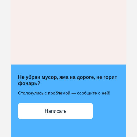
Не убран мусор, яма на дороге, не горит
фонарь?
Столкнулись с проблемой — сообщите о ней!
Написать