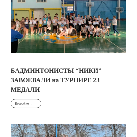
БАДМИНТОНИСТЫ “НИКИ”
ЗАВОЕВАЛИ на ТУРНИРЕ 23
МЕДАЛИ
Подробнее ...