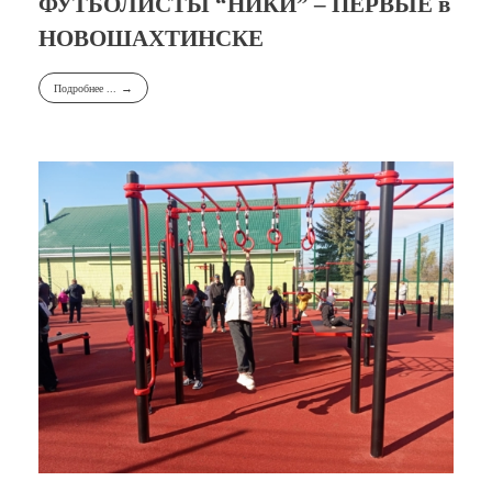
ФУТБОЛИСТЫ “НИКИ” – ПЕРВЫЕ в
НОВОШАХТИНСКЕ
Подробнее ...