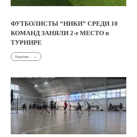
ФУТБОЛИСТЫ “НИКИ” СРЕДИ 10
КОМАНД ЗАНЯЛИ 2-е МЕСТО в
ТУРНИРЕ
Подробнее ...