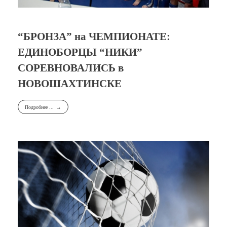
“БРОНЗА” на ЧЕМПИОНАТЕ:
ЕДИНОБОРЦЫ “НИКИ”
СОРЕВНОВАЛИСЬ в
НОВОШАХТИНСКЕ
Подробнее ...