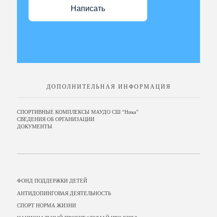
Написать
ДОПОЛНИТЕЛЬНАЯ ИНФОРМАЦИЯ
СПОРТИВНЫЕ КОМПЛЕКСЫ МАУДО СШ “Ника”
СВЕДЕНИЯ ОБ ОРГАНИЗАЦИИ
ДОКУМЕНТЫ
ФОНД ПОДДЕРЖКИ ДЕТЕЙ
АНТИДОПИНГОВАЯ ДЕЯТЕЛЬНОСТЬ
СПОРТ НОРМА ЖИЗНИ