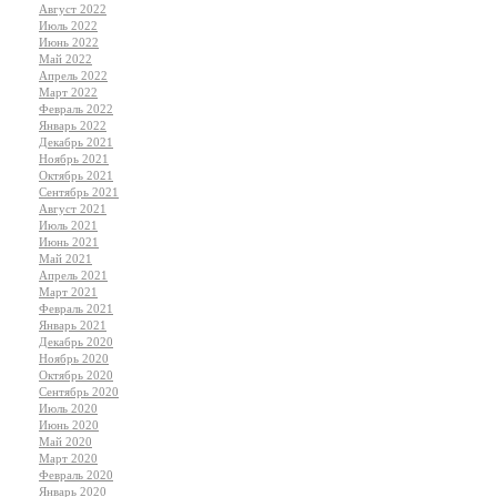
Август 2022
Июль 2022
Июнь 2022
Май 2022
Апрель 2022
Март 2022
Февраль 2022
Январь 2022
Декабрь 2021
Ноябрь 2021
Октябрь 2021
Сентябрь 2021
Август 2021
Июль 2021
Июнь 2021
Май 2021
Апрель 2021
Март 2021
Февраль 2021
Январь 2021
Декабрь 2020
Ноябрь 2020
Октябрь 2020
Сентябрь 2020
Июль 2020
Июнь 2020
Май 2020
Март 2020
Февраль 2020
Январь 2020