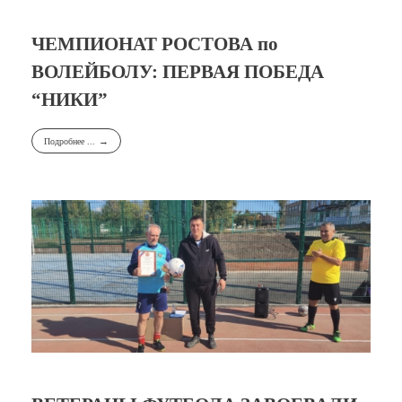
ЧЕМПИОНАТ РОСТОВА по
ВОЛЕЙБОЛУ: ПЕРВАЯ ПОБЕДА
“НИКИ”
Подробнее ...