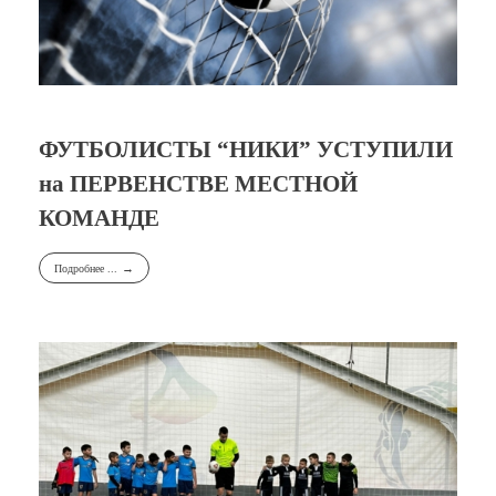
ФУТБОЛИСТЫ “НИКИ” УСТУПИЛИ
на ПЕРВЕНСТВЕ МЕСТНОЙ
КОМАНДЕ
Подробнее ...