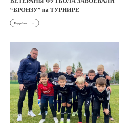
ВЕТЕРАНЫ ФУТБОЛА ЗАВОЕВАЛИ
“БРОНЗУ” на ТУРНИРЕ
Подробнее ...