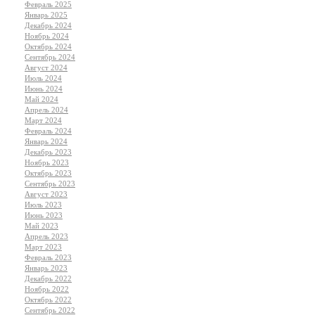
Февраль 2025
Январь 2025
Декабрь 2024
Ноябрь 2024
Октябрь 2024
Сентябрь 2024
Август 2024
Июль 2024
Июнь 2024
Май 2024
Апрель 2024
Март 2024
Февраль 2024
Январь 2024
Декабрь 2023
Ноябрь 2023
Октябрь 2023
Сентябрь 2023
Август 2023
Июль 2023
Июнь 2023
Май 2023
Апрель 2023
Март 2023
Февраль 2023
Январь 2023
Декабрь 2022
Ноябрь 2022
Октябрь 2022
Сентябрь 2022