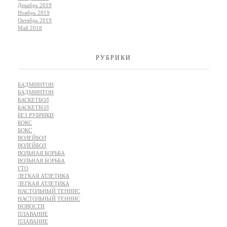
Декабрь 2019
Ноябрь 2019
Октябрь 2019
Май 2018
РУБРИКИ
БАДМИНТОН
БАДМИНТОН
БАСКЕТБОЛ
БАСКЕТБОЛ
БЕЗ РУБРИКИ
БОКС
БОКС
ВОЛЕЙБОЛ
ВОЛЕЙБОЛ
ВОЛЬНАЯ БОРЬБА
ВОЛЬНАЯ БОРЬБА
ГТО
ЛЕГКАЯ АТЛЕТИКА
ЛЕГКАЯ АТЛЕТИКА
НАСТОЛЬНЫЙ ТЕННИС
НАСТОЛЬНЫЙ ТЕННИС
НОВОСТИ
ПЛАВАНИЕ
ПЛАВАНИЕ