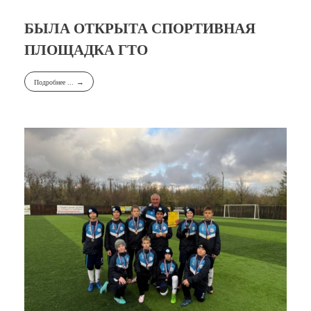
БЫЛА ОТКРЫТА СПОРТИВНАЯ
ПЛОЩАДКА ГТО
Подробнее ...