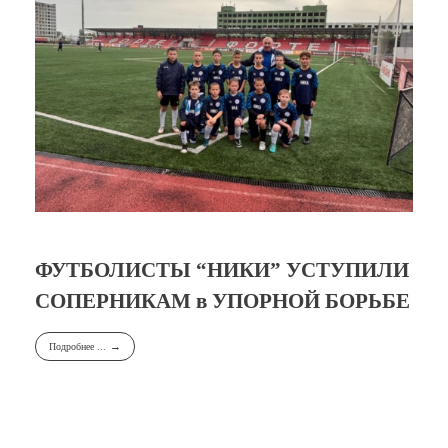
ФУТБОЛИСТЫ “НИКИ” УСТУПИЛИ
СОПЕРНИКАМ в УПОРНОЙ БОРЬБЕ
Подробнее ...