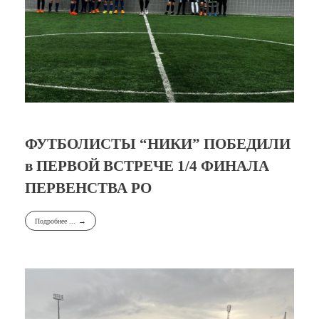
ФУТБОЛИСТЫ “НИКИ” ПОБЕДИЛИ
в ПЕРВОЙ ВСТРЕЧЕ 1/4 ФИНАЛА
ПЕРВЕНСТВА РО
Подробнее ...