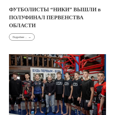
ФУТБОЛИСТЫ “НИКИ” ВЫШЛИ в
ПОЛУФИНАЛ ПЕРВЕНСТВА
ОБЛАСТИ
Подробнее ...