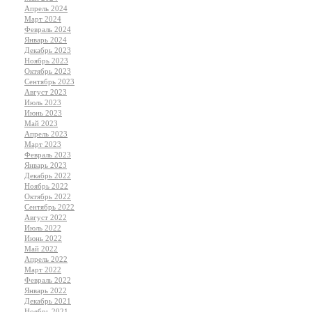
Апрель 2024
Март 2024
Февраль 2024
Январь 2024
Декабрь 2023
Ноябрь 2023
Октябрь 2023
Сентябрь 2023
Август 2023
Июль 2023
Июнь 2023
Май 2023
Апрель 2023
Март 2023
Февраль 2023
Январь 2023
Декабрь 2022
Ноябрь 2022
Октябрь 2022
Сентябрь 2022
Август 2022
Июль 2022
Июнь 2022
Май 2022
Апрель 2022
Март 2022
Февраль 2022
Январь 2022
Декабрь 2021
Ноябрь 2021