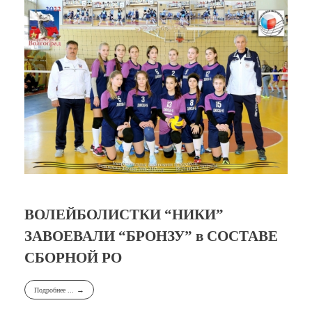
ВОЛЕЙБОЛИСТКИ “НИКИ”
ЗАВОЕВАЛИ “БРОНЗУ” в СОСТАВЕ
СБОРНОЙ РО
Подробнее ...