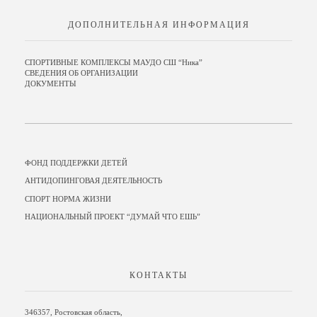
ДОПОЛНИТЕЛЬНАЯ ИНФОРМАЦИЯ
СПОРТИВНЫЕ КОМПЛЕКСЫ МАУДО СШ “Ника”
СВЕДЕНИЯ ОБ ОРГАНИЗАЦИИ
ДОКУМЕНТЫ
ФОНД ПОДДЕРЖКИ ДЕТЕЙ
АНТИДОПИНГОВАЯ ДЕЯТЕЛЬНОСТЬ
СПОРТ НОРМА ЖИЗНИ
НАЦИОНАЛЬНЫЙ ПРОЕКТ “ДУМАЙ ЧТО ЕШЬ”
КОНТАКТЫ
346357, Ростовская область,