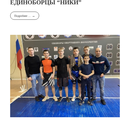
ЕДИНОБОРЦЫ “НИКИ”
Подробнее ...