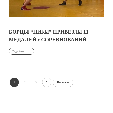
БОРЦЫ “НИКИ” ПРИВЕЗЛИ 11
МЕДАЛЕЙ с СОРЕВНОВАНИЙ
Подробнее ...
1
2
3
Последняя