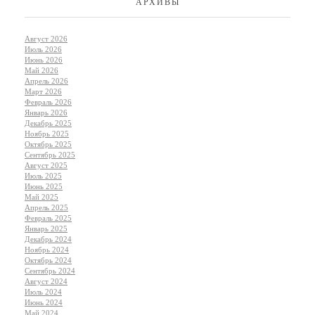
АРХИВЫ
Август 2026
Июль 2026
Июнь 2026
Май 2026
Апрель 2026
Март 2026
Февраль 2026
Январь 2026
Декабрь 2025
Ноябрь 2025
Октябрь 2025
Сентябрь 2025
Август 2025
Июль 2025
Июнь 2025
Май 2025
Апрель 2025
Февраль 2025
Январь 2025
Декабрь 2024
Ноябрь 2024
Октябрь 2024
Сентябрь 2024
Август 2024
Июль 2024
Июнь 2024
Май 2024