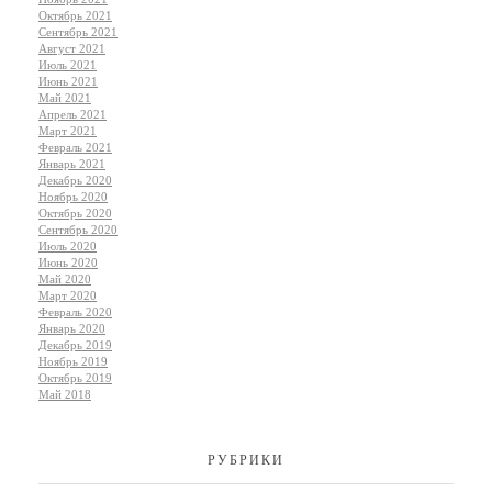
Октябрь 2021
Сентябрь 2021
Август 2021
Июль 2021
Июнь 2021
Май 2021
Апрель 2021
Март 2021
Февраль 2021
Январь 2021
Декабрь 2020
Ноябрь 2020
Октябрь 2020
Сентябрь 2020
Июль 2020
Июнь 2020
Май 2020
Март 2020
Февраль 2020
Январь 2020
Декабрь 2019
Ноябрь 2019
Октябрь 2019
Май 2018
РУБРИКИ