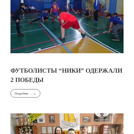
ФУТБОЛИСТЫ “НИКИ” ОДЕРЖАЛИ
2 ПОБЕДЫ
Подробнее ...