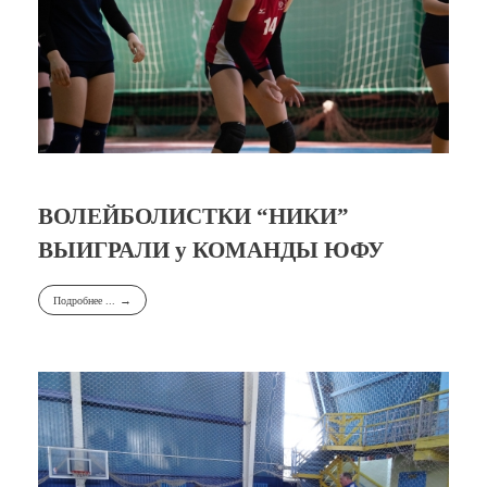
ВОЛЕЙБОЛИСТКИ “НИКИ”
ВЫИГРАЛИ у КОМАНДЫ ЮФУ
Подробнее ...