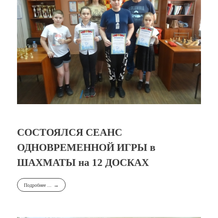
СОСТОЯЛСЯ СЕАНС
ОДНОВРЕМЕННОЙ ИГРЫ в
ШАХМАТЫ на 12 ДОСКАХ
Подробнее ...