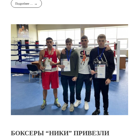
Подробнее ...
БОКСЕРЫ “НИКИ” ПРИВЕЗЛИ