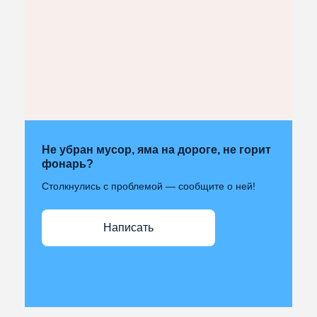
Не убран мусор, яма на дороге, не горит
фонарь?
Столкнулись с проблемой — сообщите о ней!
Написать