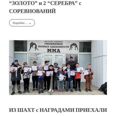
“ЗОЛОТО” и 2 “СЕРЕБРА” с
СОРЕВНОВАНИЙ
Подробнее ...
ИЗ ШАХТ с НАГРАДАМИ ПРИЕХАЛИ