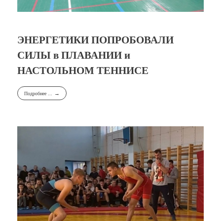
ЭНЕРГЕТИКИ ПОПРОБОВАЛИ
СИЛЫ в ПЛАВАНИИ и
НАСТОЛЬНОМ ТЕННИСЕ
Подробнее ...