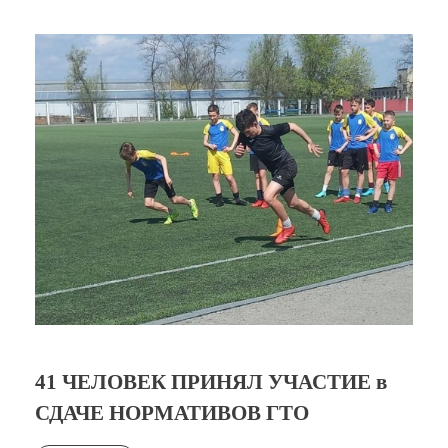
41 ЧЕЛОВЕК ПРИНЯЛ УЧАСТИЕ в
СДАЧЕ НОРМАТИВОВ ГТО