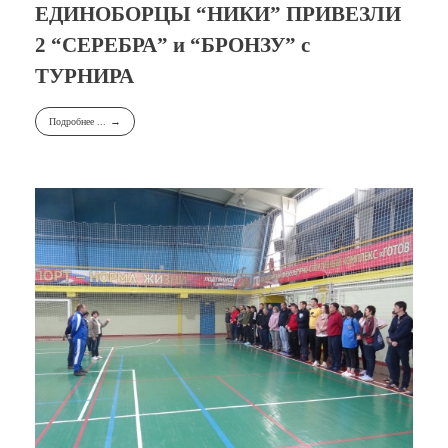
ЕДИНОБОРЦЫ “НИКИ” ПРИВЕЗЛИ
2 “СЕРЕБРА” и “БРОНЗУ” с
ТУРНИРА
Подробнее ...