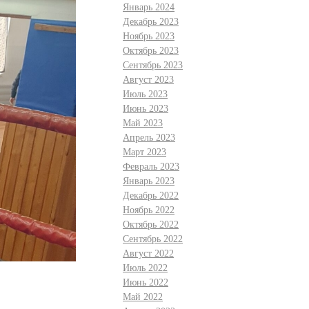
Январь 2024
Декабрь 2023
Ноябрь 2023
Октябрь 2023
Сентябрь 2023
Август 2023
Июль 2023
Июнь 2023
Май 2023
Апрель 2023
Март 2023
Февраль 2023
Январь 2023
Декабрь 2022
Ноябрь 2022
Октябрь 2022
Сентябрь 2022
Август 2022
Июль 2022
Июнь 2022
Май 2022