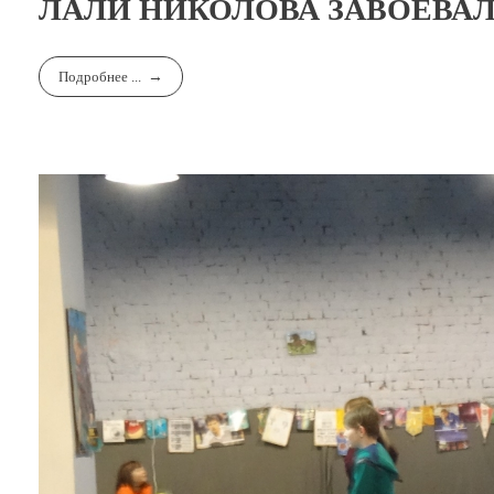
ЛАЛИ НИКОЛОВА ЗАВОЕВАЛ
Подробнее ...