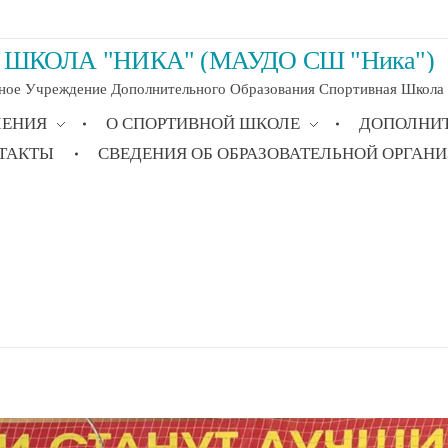
ШКОЛА "НИКА" (МАУДО СШ "Ника")
ое Учреждение Дополнительного Образования Спортивная Школа "Н
ЛЕНИЯ
О СПОРТИВНОЙ ШКОЛЕ
ДОПОЛНИ
ТАКТЫ
СВЕДЕНИЯ ОБ ОБРАЗОВАТЕЛЬНОЙ ОРГАН