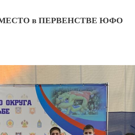
 МЕСТО в ПЕРВЕНСТВЕ ЮФО