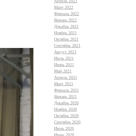
Апрель 2022
Март 2022
Февраль 2022
Январь 2022
Декабрь 2021
Ноябрь 2021
Октябрь 2021
Сентябрь 2021
Август 2021
Июль 2021
Июнь 2021
Май 2021
Апрель 2021
Март 2021
Февраль 2021
Январь 2021
Декабрь 2020
Ноябрь 2020
Октябрь 2020
Сентябрь 2020
Июль 2020
Июнь 2020