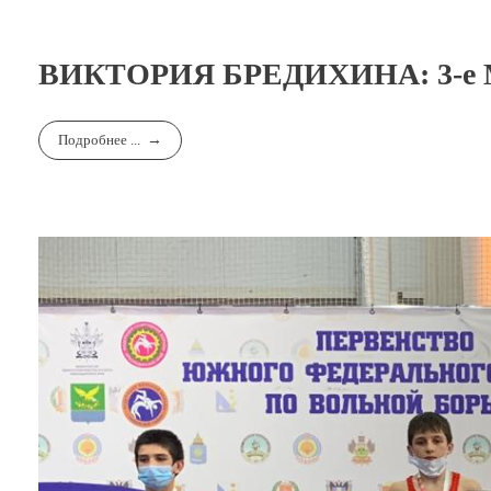
ВИКТОРИЯ БРЕДИХИНА: 3-е
Подробнее ...