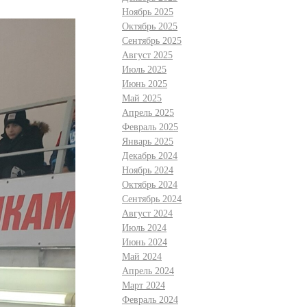
Ноябрь 2025
Октябрь 2025
Сентябрь 2025
Август 2025
Июль 2025
Июнь 2025
Май 2025
Апрель 2025
Февраль 2025
Январь 2025
Декабрь 2024
Ноябрь 2024
Октябрь 2024
Сентябрь 2024
Август 2024
Июль 2024
Июнь 2024
Май 2024
Апрель 2024
Март 2024
Февраль 2024