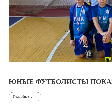
ЮНЫЕ ФУТБОЛИСТЫ ПОКАЗ
Подробнее ...