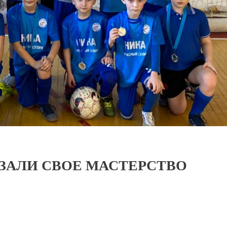
АЛИ СВОЕ МАСТЕРСТВО