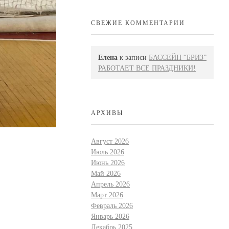
СВЕЖИЕ КОММЕНТАРИИ
Елена
к записи
БАССЕЙН “БРИЗ”
РАБОТАЕТ ВСЕ ПРАЗДНИКИ!
АРХИВЫ
Август 2026
Июль 2026
Июнь 2026
Май 2026
Апрель 2026
Март 2026
Февраль 2026
Январь 2026
Декабрь 2025