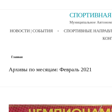
СПОРТИВНАЯ 
Муниципальное Автономн
НОВОСТИ | СОБЫТИЯ
СПОРТИВНЫЕ НАПРАВ
КОН
Главная
Архивы по месяцам: Февраль 2021