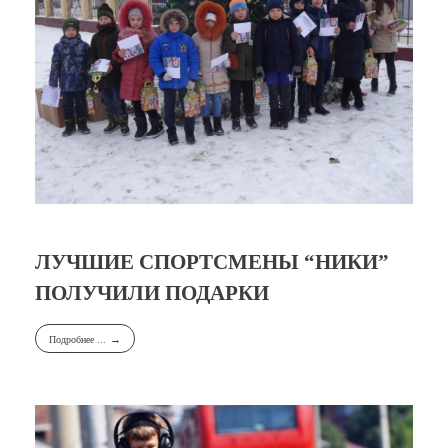
ЛУЧШИЕ СПОРТСМЕНЫ “НИКИ”
ПОЛУЧИЛИ ПОДАРКИ
Подробнее ...