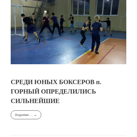
СРЕДИ ЮНЫХ БОКСЕРОВ п.
ГОРНЫЙ ОПРЕДЕЛИЛИСЬ
СИЛЬНЕЙШИЕ
Подробнее ...