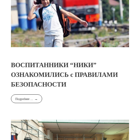
ВОСПИТАННИКИ “НИКИ”
ОЗНАКОМИЛИСЬ с ПРАВИЛАМИ
БЕЗОПАСНОСТИ
Подробнее ...