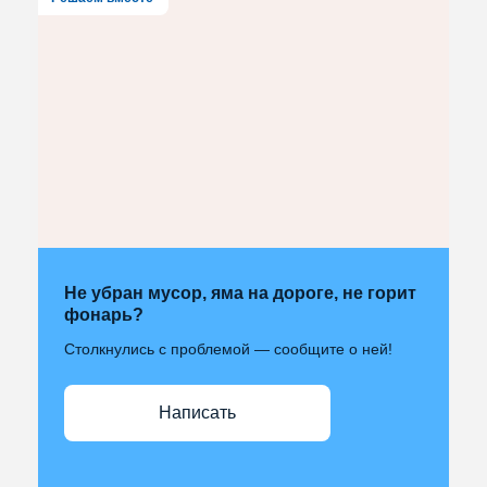
Не убран мусор, яма на дороге, не горит
фонарь?
Столкнулись с проблемой — сообщите о ней!
Написать