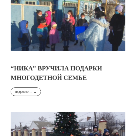
“НИКА” ВРУЧИЛА ПОДАРКИ
МНОГОДЕТНОЙ СЕМЬЕ
Подробнее ...