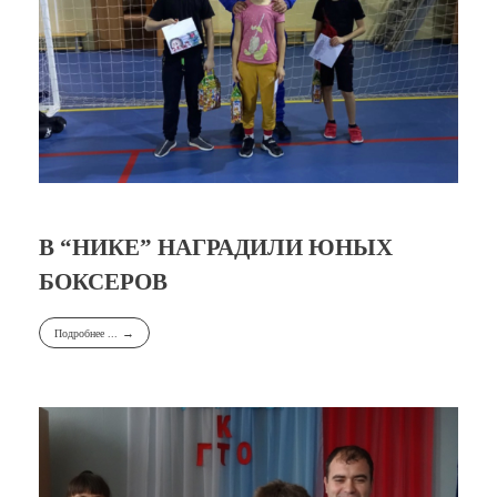
В “НИКЕ” НАГРАДИЛИ ЮНЫХ
БОКСЕРОВ
Подробнее ...