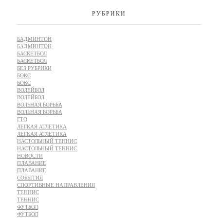
РУБРИКИ
БАДМИНТОН
БАДМИНТОН
БАСКЕТБОЛ
БАСКЕТБОЛ
БЕЗ РУБРИКИ
БОКС
БОКС
ВОЛЕЙБОЛ
ВОЛЕЙБОЛ
ВОЛЬНАЯ БОРЬБА
ВОЛЬНАЯ БОРЬБА
ГТО
ЛЕГКАЯ АТЛЕТИКА
ЛЕГКАЯ АТЛЕТИКА
НАСТОЛЬНЫЙ ТЕННИС
НАСТОЛЬНЫЙ ТЕННИС
НОВОСТИ
ПЛАВАНИЕ
ПЛАВАНИЕ
СОБЫТИЯ
СПОРТИВНЫЕ НАПРАВЛЕНИЯ
ТЕННИС
ТЕННИС
ФУТБОЛ
ФУТБОЛ