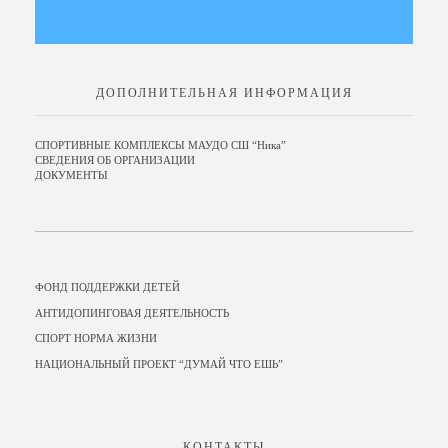
ДОПОЛНИТЕЛЬНАЯ ИНФОРМАЦИЯ
СПОРТИВНЫЕ КОМПЛЕКСЫ МАУДО СШ “Ника”
СВЕДЕНИЯ ОБ ОРГАНИЗАЦИИ
ДОКУМЕНТЫ
ФОНД ПОДДЕРЖКИ ДЕТЕЙ
АНТИДОПИНГОВАЯ ДЕЯТЕЛЬНОСТЬ
СПОРТ НОРМА ЖИЗНИ
НАЦИОНАЛЬНЫЙ ПРОЕКТ “ДУМАЙ ЧТО ЕШЬ”
КОНТАКТЫ