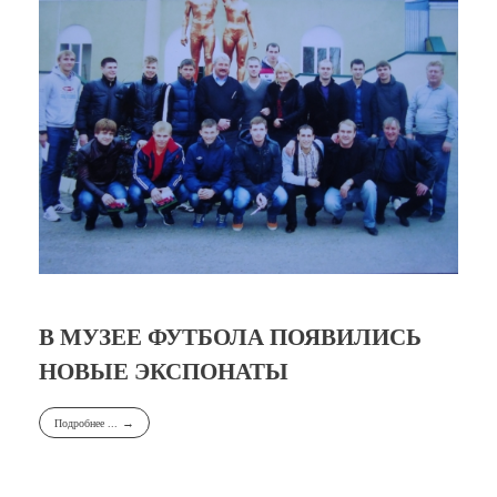
В МУЗЕЕ ФУТБОЛА ПОЯВИЛИСЬ
НОВЫЕ ЭКСПОНАТЫ
Подробнее ...