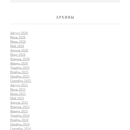
АРХИВЫ
Август 2026
Июль 2026
Июнь 2026
Май 2026
Апрель 2026
Март 2026
Февраль 2026
Январь 2026
Декабрь 2025
Ноябрь 2025
Октябрь 2025
Сентябрь 2025
Август 2025
Июль 2025
Июнь 2025
Май 2025
Апрель 2025
Февраль 2025
Январь 2025
Декабрь 2024
Ноябрь 2024
Октябрь 2024
Сентябрь 2024