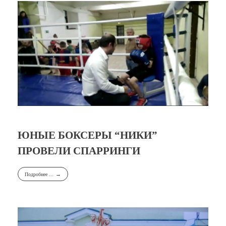
ЮНЫЕ БОКСЕРЫ “НИКИ”
ПРОВЕЛИ СПАРРИНГИ
Подробнее ...