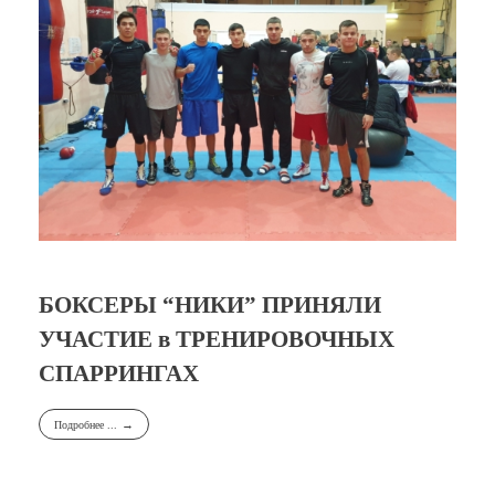
БОКСЕРЫ “НИКИ” ПРИНЯЛИ
УЧАСТИЕ в ТРЕНИРОВОЧНЫХ
СПАРРИНГАХ
Подробнее ...