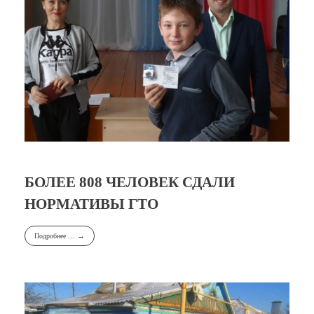
БОЛЕЕ 808 ЧЕЛОВЕК СДАЛИ
НОРМАТИВЫ ГТО
Подробнее ...