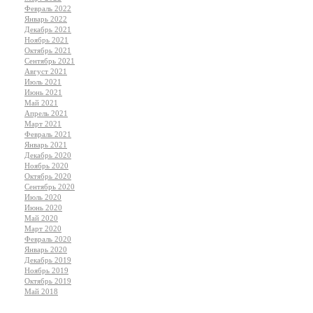
Февраль 2022
Январь 2022
Декабрь 2021
Ноябрь 2021
Октябрь 2021
Сентябрь 2021
Август 2021
Июль 2021
Июнь 2021
Май 2021
Апрель 2021
Март 2021
Февраль 2021
Январь 2021
Декабрь 2020
Ноябрь 2020
Октябрь 2020
Сентябрь 2020
Июль 2020
Июнь 2020
Май 2020
Март 2020
Февраль 2020
Январь 2020
Декабрь 2019
Ноябрь 2019
Октябрь 2019
Май 2018