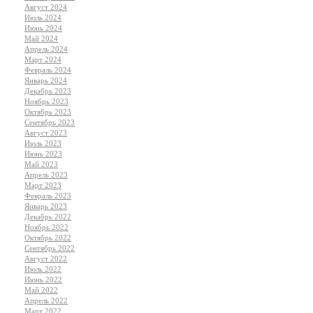
Август 2024
Июль 2024
Июнь 2024
Май 2024
Апрель 2024
Март 2024
Февраль 2024
Январь 2024
Декабрь 2023
Ноябрь 2023
Октябрь 2023
Сентябрь 2023
Август 2023
Июль 2023
Июнь 2023
Май 2023
Апрель 2023
Март 2023
Февраль 2023
Январь 2023
Декабрь 2022
Ноябрь 2022
Октябрь 2022
Сентябрь 2022
Август 2022
Июль 2022
Июнь 2022
Май 2022
Апрель 2022
Март 2022