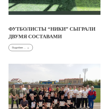
ФУТБОЛИСТЫ “НИКИ” СЫГРАЛИ
ДВУМЯ СОСТАВАМИ
Подробнее ...