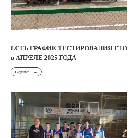
ЕСТЬ ГРАФИК ТЕСТИРОВАНИЯ ГТО
в АПРЕЛЕ 2025 ГОДА
Подробнее ...