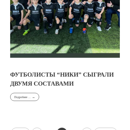
ФУТБОЛИСТЫ “НИКИ” СЫГРАЛИ
ДВУМЯ СОСТАВАМИ
Подробнее ...