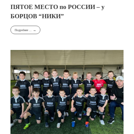
ПЯТОЕ МЕСТО по РОССИИ – у
БОРЦОВ “НИКИ”
Подробнее ...