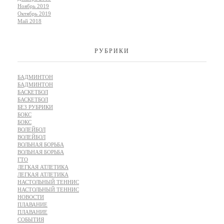
Ноябрь 2019
Октябрь 2019
Май 2018
РУБРИКИ
БАДМИНТОН
БАДМИНТОН
БАСКЕТБОЛ
БАСКЕТБОЛ
БЕЗ РУБРИКИ
БОКС
БОКС
ВОЛЕЙБОЛ
ВОЛЕЙБОЛ
ВОЛЬНАЯ БОРЬБА
ВОЛЬНАЯ БОРЬБА
ГТО
ЛЕГКАЯ АТЛЕТИКА
ЛЕГКАЯ АТЛЕТИКА
НАСТОЛЬНЫЙ ТЕННИС
НАСТОЛЬНЫЙ ТЕННИС
НОВОСТИ
ПЛАВАНИЕ
ПЛАВАНИЕ
СОБЫТИЯ