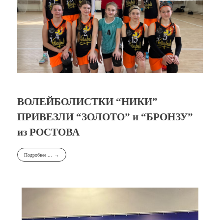
ВОЛЕЙБОЛИСТКИ “НИКИ”
ПРИВЕЗЛИ “ЗОЛОТО” и “БРОНЗУ”
из РОСТОВА
Подробнее ...