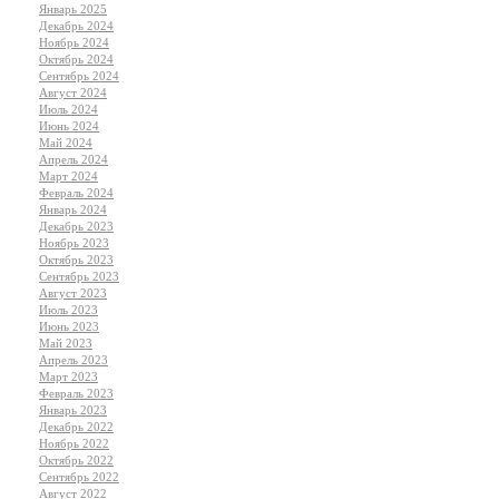
Январь 2025
Декабрь 2024
Ноябрь 2024
Октябрь 2024
Сентябрь 2024
Август 2024
Июль 2024
Июнь 2024
Май 2024
Апрель 2024
Март 2024
Февраль 2024
Январь 2024
Декабрь 2023
Ноябрь 2023
Октябрь 2023
Сентябрь 2023
Август 2023
Июль 2023
Июнь 2023
Май 2023
Апрель 2023
Март 2023
Февраль 2023
Январь 2023
Декабрь 2022
Ноябрь 2022
Октябрь 2022
Сентябрь 2022
Август 2022