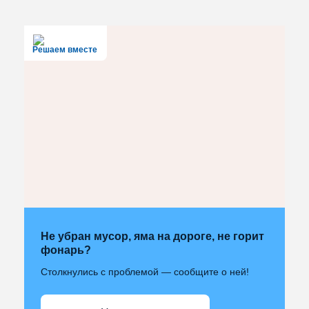
Решаем вместе
Не убран мусор, яма на дороге, не горит
фонарь?
Столкнулись с проблемой — сообщите о ней!