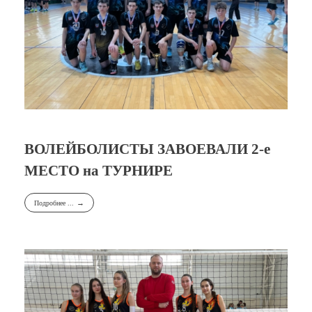
ВОЛЕЙБОЛИСТЫ ЗАВОЕВАЛИ 2-е
МЕСТО на ТУРНИРЕ
Подробнее ...