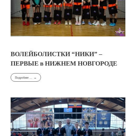
ВОЛЕЙБОЛИСТКИ “НИКИ” –
ПЕРВЫЕ в НИЖНЕМ НОВГОРОДЕ
Подробнее ...