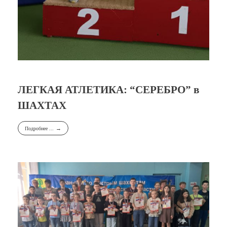
ЛЕГКАЯ АТЛЕТИКА: “СЕРЕБРО” в
ШАХТАХ
Подробнее ...