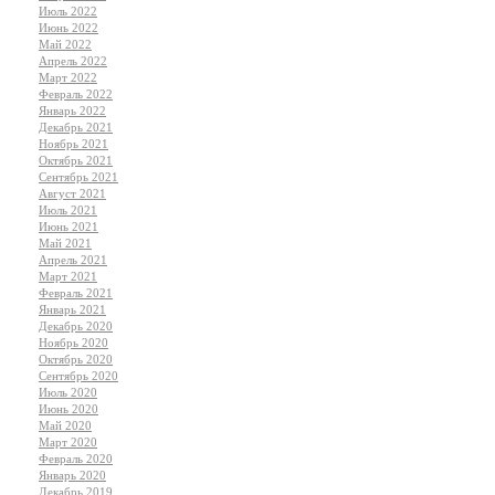
Июль 2022
Июнь 2022
Май 2022
Апрель 2022
Март 2022
Февраль 2022
Январь 2022
Декабрь 2021
Ноябрь 2021
Октябрь 2021
Сентябрь 2021
Август 2021
Июль 2021
Июнь 2021
Май 2021
Апрель 2021
Март 2021
Февраль 2021
Январь 2021
Декабрь 2020
Ноябрь 2020
Октябрь 2020
Сентябрь 2020
Июль 2020
Июнь 2020
Май 2020
Март 2020
Февраль 2020
Январь 2020
Декабрь 2019