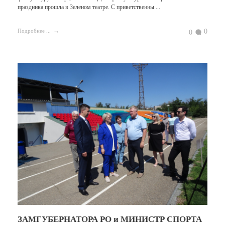
праздника прошла в Зеленом театре. С приветственны ...
0
Подробнее ...
0
ЗАМГУБЕРНАТОРА РО и МИНИСТР СПОРТА