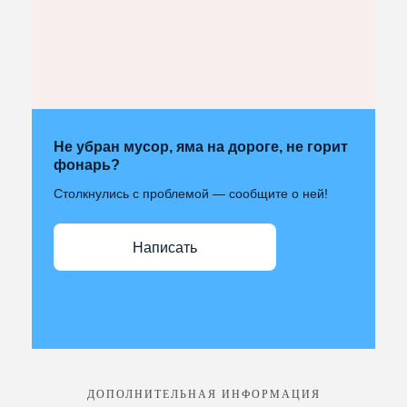
Не убран мусор, яма на дороге, не горит
фонарь?
Столкнулись с проблемой — сообщите о ней!
Написать
ДОПОЛНИТЕЛЬНАЯ ИНФОРМАЦИЯ