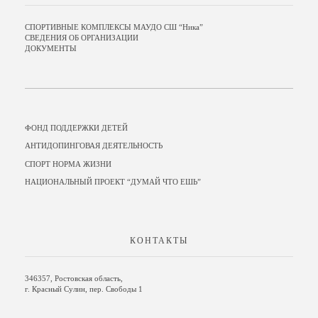
СПОРТИВНЫЕ КОМПЛЕКСЫ МАУДО СШ “Ника”
СВЕДЕНИЯ ОБ ОРГАНИЗАЦИИ
ДОКУМЕНТЫ
ФОНД ПОДДЕРЖКИ ДЕТЕЙ
АНТИДОПИНГОВАЯ ДЕЯТЕЛЬНОСТЬ
СПОРТ НОРМА ЖИЗНИ
НАЦИОНАЛЬНЫЙ ПРОЕКТ “ДУМАЙ ЧТО ЕШЬ”
КОНТАКТЫ
346357, Ростовская область,
г. Красный Сулин, пер. Свободы 1