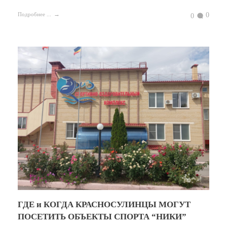
0
Подробнее ...
0
ГДЕ и КОГДА КРАСНОСУЛИНЦЫ МОГУТ
ПОСЕТИТЬ ОБЪЕКТЫ СПОРТА “НИКИ”