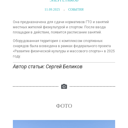
ЭНЕРГЕТИКОВ
11.09.2025
СОБЫТИЯ
Она предназначена для сдачи нормативов ГТО и занятий
местных жителей физкультурой и спортом. После ввода
площадки в действие, появится расписание занятий.
Оборудованная территория с комплексом спортивных
снарядов была возведена в рамках федерального проекта
«Развитие физической культуры и массового спорта»» в 2025
году.
Автор статьи: Сергей Беликов
ФОТО