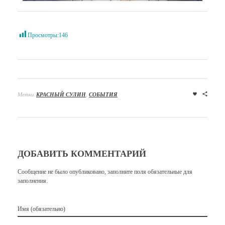
Просмотры:
146
Метки:
КРАСНЫЙ СУЛИН
,
СОБЫТИЯ
ДОБАВИТЬ КОММЕНТАРИЙ
Сообщение не было опубликовано, заполните поля обязательные для
заполнения.
Имя (обязательно)