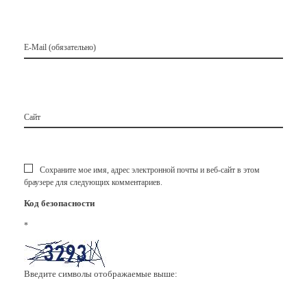
E-Mail (обязательно)
Сайт
Сохраните мое имя, адрес электронной почты и веб-сайт в этом
браузере для следующих комментариев.
Код безопасности
*
Введите символы отображаемые выше: