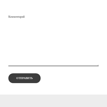
Комментарий