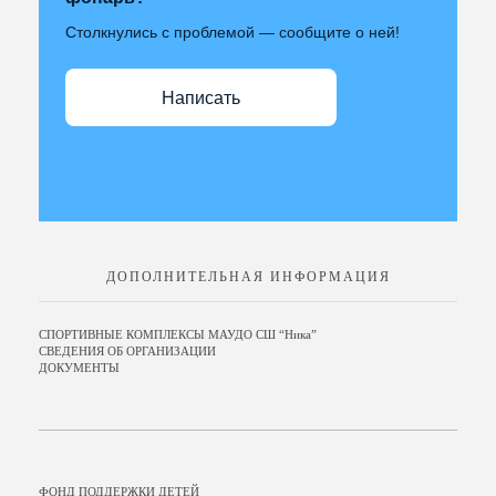
Столкнулись с проблемой — сообщите о ней!
Написать
ДОПОЛНИТЕЛЬНАЯ ИНФОРМАЦИЯ
СПОРТИВНЫЕ КОМПЛЕКСЫ МАУДО СШ “Ника”
СВЕДЕНИЯ ОБ ОРГАНИЗАЦИИ
ДОКУМЕНТЫ
ФОНД ПОДДЕРЖКИ ДЕТЕЙ