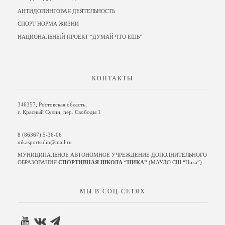
АНТИДОПИНГОВАЯ ДЕЯТЕЛЬНОСТЬ
СПОРТ НОРМА ЖИЗНИ
НАЦИОНАЛЬНЫЙ ПРОЕКТ “ДУМАЙ ЧТО ЕШЬ”
КОНТАКТЫ
346357, Ростовская область,
г. Красный Сулин, пер. Свободы 1
8 (86367) 5-36-06
nikasportsulin@mail.ru
МУНИЦИПАЛЬНОЕ АВТОНОМНОЕ УЧРЕЖДЕНИЕ ДОПОЛНИТЕЛЬНОГО
ОБРАЗОВАНИЯ
СПОРТИВНАЯ ШКОЛА “НИКА”
(МАУДО СШ “Ника”)
МЫ В СОЦ СЕТЯХ