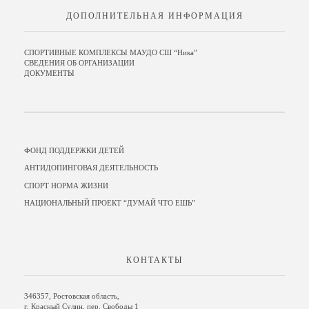
ДОПОЛНИТЕЛЬНАЯ ИНФОРМАЦИЯ
СПОРТИВНЫЕ КОМПЛЕКСЫ МАУДО СШ “Ника”
СВЕДЕНИЯ ОБ ОРГАНИЗАЦИИ
ДОКУМЕНТЫ
ФОНД ПОДДЕРЖКИ ДЕТЕЙ
АНТИДОПИНГОВАЯ ДЕЯТЕЛЬНОСТЬ
СПОРТ НОРМА ЖИЗНИ
НАЦИОНАЛЬНЫЙ ПРОЕКТ “ДУМАЙ ЧТО ЕШЬ”
КОНТАКТЫ
346357, Ростовская область,
г. Красный Сулин, пер. Свободы 1