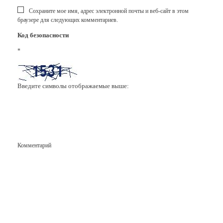
Сохраните мое имя, адрес электронной почты и веб-сайт в этом
браузере для следующих комментариев.
Код безопасности
*
Введите символы отображаемые выше:
Комментарий