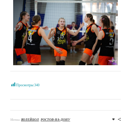
Просмотры:
340
Метки:
ВОЛЕЙБОЛ
,
РОСТОВ-НА-ДОНУ