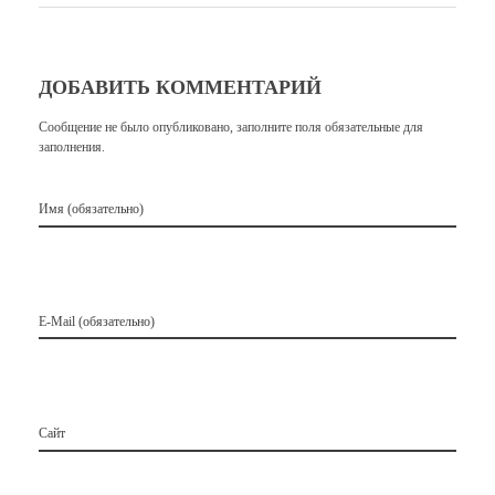
ДОБАВИТЬ КОММЕНТАРИЙ
Сообщение не было опубликовано, заполните поля обязательные для
заполнения.
Имя (обязательно)
E-Mail (обязательно)
Сайт