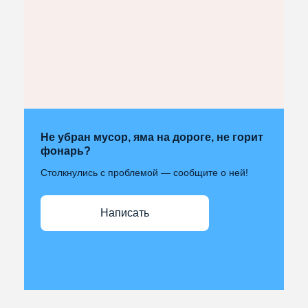
Не убран мусор, яма на дороге, не горит
фонарь?
Столкнулись с проблемой — сообщите о ней!
Написать