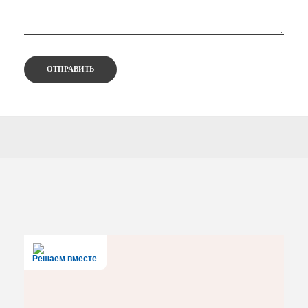
Решаем вместе