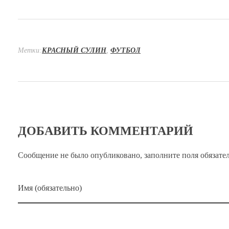
Метки:
КРАСНЫЙ СУЛИН
,
ФУТБОЛ
ДОБАВИТЬ КОММЕНТАРИЙ
Сообщение не было опубликовано, заполните поля обязател
Имя (обязательно)