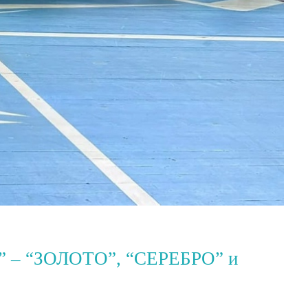
 “ЗОЛОТО”, “СЕРЕБРО” и