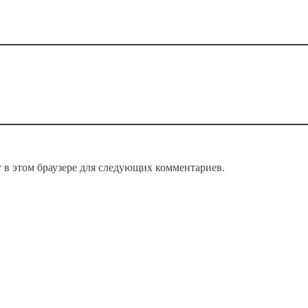
т в этом браузере для следующих комментариев.