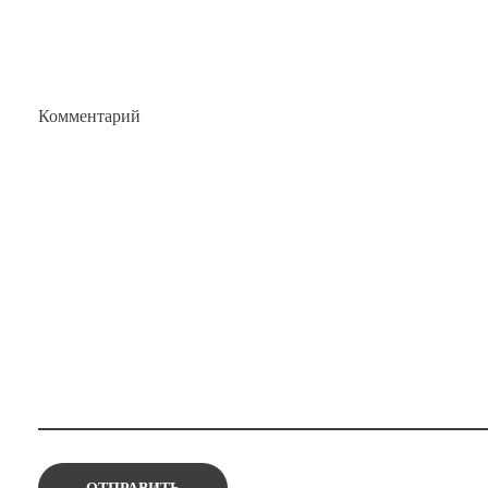
Комментарий