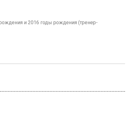
 рождения и 2016 годы рождения (тренер-