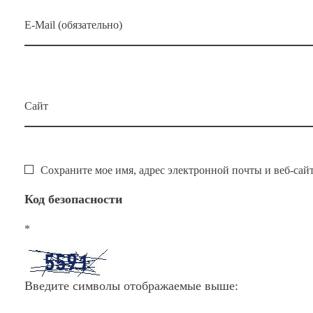
E-Mail (обязательно)
Сайт
Сохраните мое имя, адрес электронной почты и веб-сай
Код безопасности
*
Введите символы отображаемые выше: