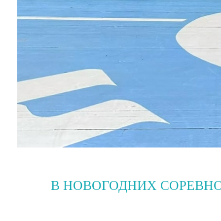
В НОВОГОДНИХ СОРЕВНОВ