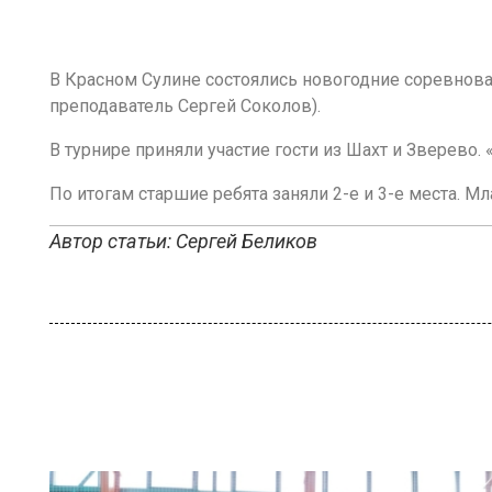
В Красном Сулине состоялись новогодние соревнова
преподаватель Сергей Соколов).
В турнире приняли участие гости из Шахт и Зверево.
По итогам старшие ребята заняли 2-е и 3-е места. М
Автор статьи: Сергей Беликов