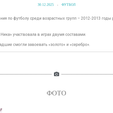
30.12.2025
ФУТБОЛ
ния по футболу среди возрастных групп – 2012-2013 годы
 «Ника» участвовала в играх двумя составами.
ладшие смогли завоевать «золото» и «серебро».
ФОТО