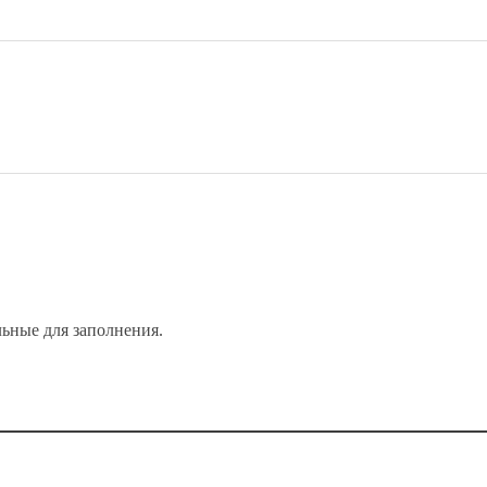
ьные для заполнения.