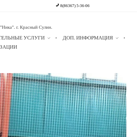
8(86367) 5-36-06
ика". г. Красный Сулин.
ТЕЛЬНЫЕ УСЛУГИ
ДОП. ИНФОРМАЦИЯ
ИЗАЦИИ