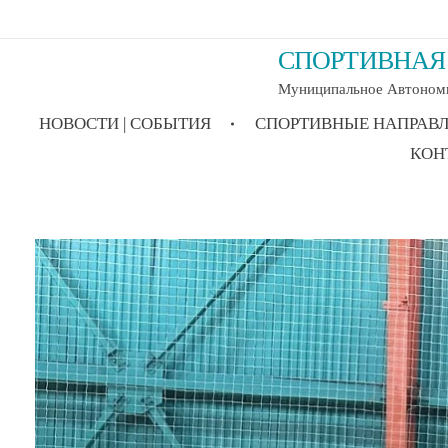
СПОРТИВНАЯ 
Муниципальное Автономн
НОВОСТИ | СОБЫТИЯ
СПОРТИВНЫЕ НАПРАВ
КОН