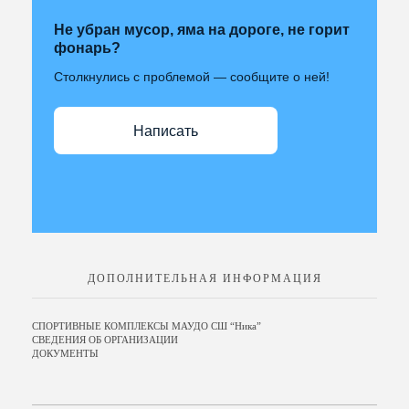
Не убран мусор, яма на дороге, не горит
фонарь?
Столкнулись с проблемой — сообщите о ней!
Написать
ДОПОЛНИТЕЛЬНАЯ ИНФОРМАЦИЯ
СПОРТИВНЫЕ КОМПЛЕКСЫ МАУДО СШ “Ника”
СВЕДЕНИЯ ОБ ОРГАНИЗАЦИИ
ДОКУМЕНТЫ