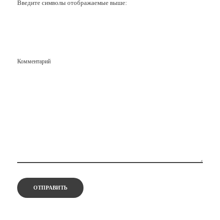
Введите символы отображаемые выше:
Комментарий