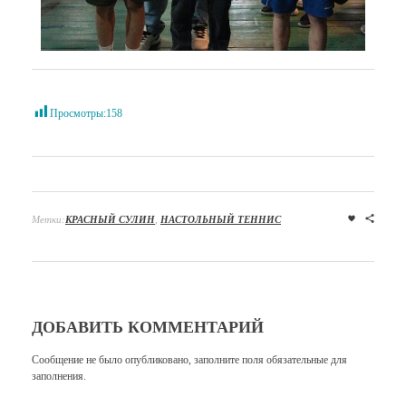
Просмотры:
158
Метки:
КРАСНЫЙ СУЛИН
,
НАСТОЛЬНЫЙ ТЕННИС
ДОБАВИТЬ КОММЕНТАРИЙ
Сообщение не было опубликовано, заполните поля обязательные для
заполнения.