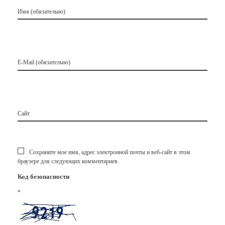
Имя (обязательно)
E-Mail (обязательно)
Сайт
Сохраните мое имя, адрес электронной почты и веб-сайт в этом
браузере для следующих комментариев.
Код безопасности
*