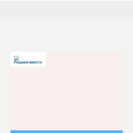
Решаем вместе