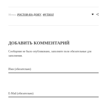
Метки:
РОСТОВ-НА-ДОНУ
,
ФУТБОЛ
ДОБАВИТЬ КОММЕНТАРИЙ
Сообщение не было опубликовано, заполните поля обязательные для
заполнения.
Имя (обязательно)
E-Mail (обязательно)