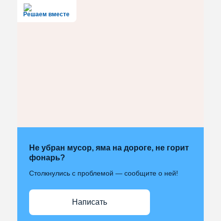
Решаем вместе
Не убран мусор, яма на дороге, не горит
фонарь?
Столкнулись с проблемой — сообщите о ней!
Написать