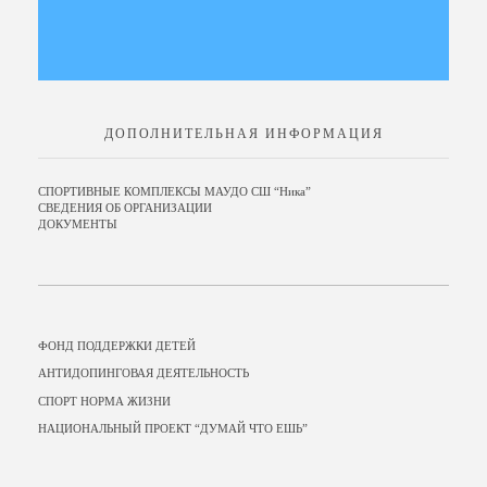
ДОПОЛНИТЕЛЬНАЯ ИНФОРМАЦИЯ
СПОРТИВНЫЕ КОМПЛЕКСЫ МАУДО СШ “Ника”
СВЕДЕНИЯ ОБ ОРГАНИЗАЦИИ
ДОКУМЕНТЫ
ФОНД ПОДДЕРЖКИ ДЕТЕЙ
АНТИДОПИНГОВАЯ ДЕЯТЕЛЬНОСТЬ
СПОРТ НОРМА ЖИЗНИ
НАЦИОНАЛЬНЫЙ ПРОЕКТ “ДУМАЙ ЧТО ЕШЬ”