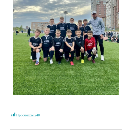
Просмотры:
240