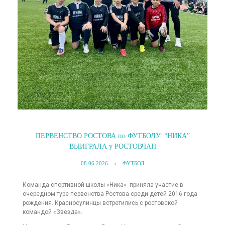
ПЕРВЕНСТВО РОСТОВА по ФУТБОЛУ: “НИКА”
ВЫИГРАЛА у РОСТОВЧАН
08.06.2026
ФУТБОЛ
Команда спортивной школы «Ника» приняла участие в
очередном туре первенства Ростова среди детей 2016 года
рождения. Красносулинцы встретились с ростовской
командой «Звезда».