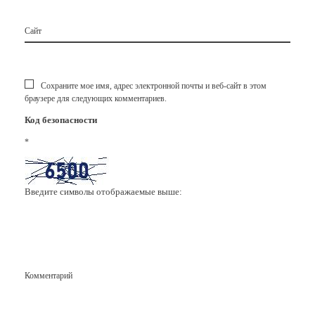
Сайт
Сохраните мое имя, адрес электронной почты и веб-сайт в этом
браузере для следующих комментариев.
Код безопасности
*
Введите символы отображаемые выше:
Комментарий