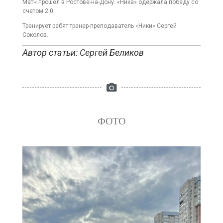
Матч прошел в Ростове-на-Дону. «Ника» одержала победу со
счетом 2:0.
Тренирует ребят тренер-преподаватель «Ники» Сергей
Соколов.
Автор статьи: Сергей Беликов
ФОТО