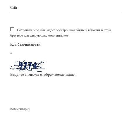
Сайт
Сохраните мое имя, адрес электронной почты и веб-сайт в этом
браузере для следующих комментариев.
Код безопасности
*
Введите символы отображаемые выше:
Комментарий