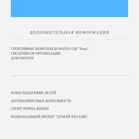
ДОПОЛНИТЕЛЬНАЯ ИНФОРМАЦИЯ
СПОРТИВНЫЕ КОМПЛЕКСЫ МАУДО СШ “Ника”
СВЕДЕНИЯ ОБ ОРГАНИЗАЦИИ
ДОКУМЕНТЫ
ФОНД ПОДДЕРЖКИ ДЕТЕЙ
АНТИДОПИНГОВАЯ ДЕЯТЕЛЬНОСТЬ
СПОРТ НОРМА ЖИЗНИ
НАЦИОНАЛЬНЫЙ ПРОЕКТ “ДУМАЙ ЧТО ЕШЬ”