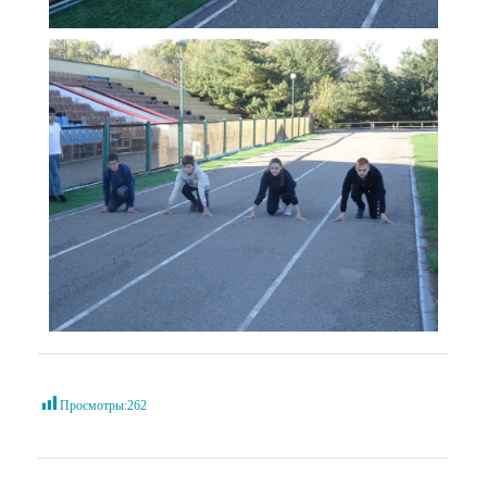
Просмотры:
262