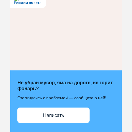
Решаем вместе
Не убран мусор, яма на дороге, не горит
фонарь?
Столкнулись с проблемой — сообщите о ней!
Написать