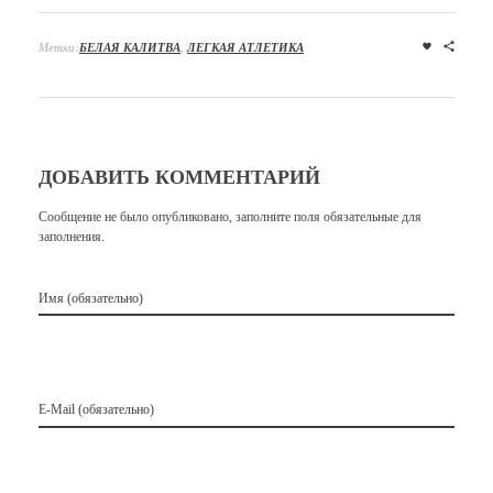
Метки:
БЕЛАЯ КАЛИТВА
,
ЛЕГКАЯ АТЛЕТИКА
ДОБАВИТЬ КОММЕНТАРИЙ
Сообщение не было опубликовано, заполните поля обязательные для
заполнения.
Имя (обязательно)
E-Mail (обязательно)