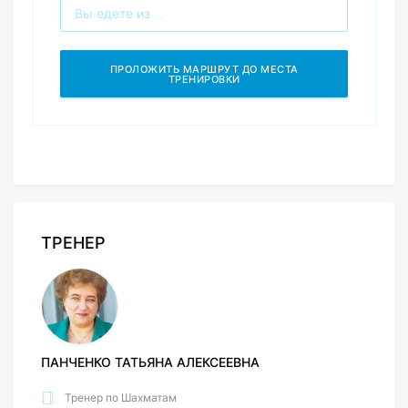
ТРЕНЕР
ПАНЧЕНКО ТАТЬЯНА АЛЕКСЕЕВНА
Тренер по Шахматам