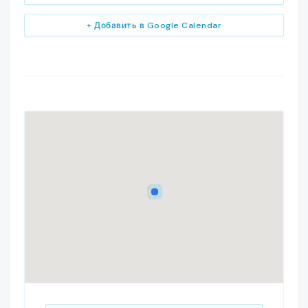
+ Добавить в Google Calendar