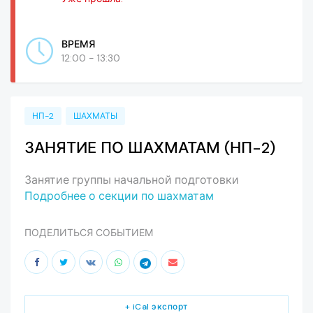
ВРЕМЯ
12:00 - 13:30
НП-2
ШАХМАТЫ
ЗАНЯТИЕ ПО ШАХМАТАМ (НП-2)
Занятие группы начальной подготовки
Подробнее о секции по шахматам
ПОДЕЛИТЬСЯ СОБЫТИЕМ
+ iCal экспорт