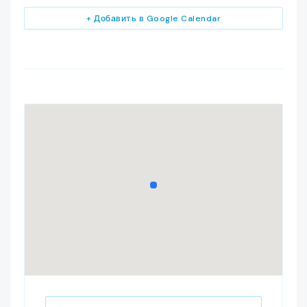
+ Добавить в Google Calendar