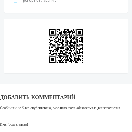
Тренер по плаванию
ДОБАВИТЬ КОММЕНТАРИЙ
Сообщение не было опубликовано, заполните поля обязательные для заполнения.
Имя (обязательно)