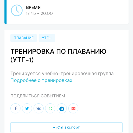
ВРЕМЯ
17:45 - 20:00
ПЛАВАНИЕ
УТГ-1
ТРЕНИРОВКА ПО ПЛАВАНИЮ
(УТГ-1)
Тренируется учебно-тренировочная группа
Подробнее о тренировках
ПОДЕЛИТЬСЯ СОБЫТИЕМ
+ iCal экспорт