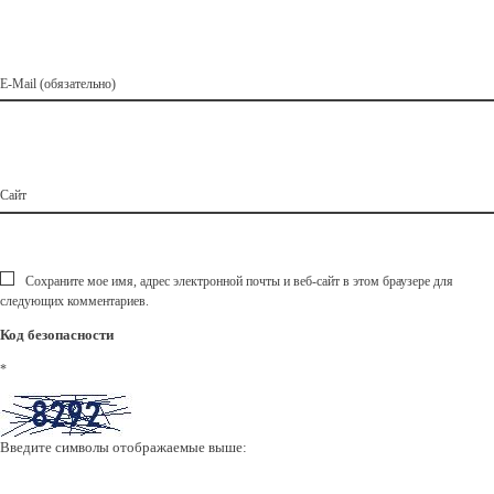
E-Mail (обязательно)
Сайт
Сохраните мое имя, адрес электронной почты и веб-сайт в этом браузере для
следующих комментариев.
Код безопасности
*
Введите символы отображаемые выше: