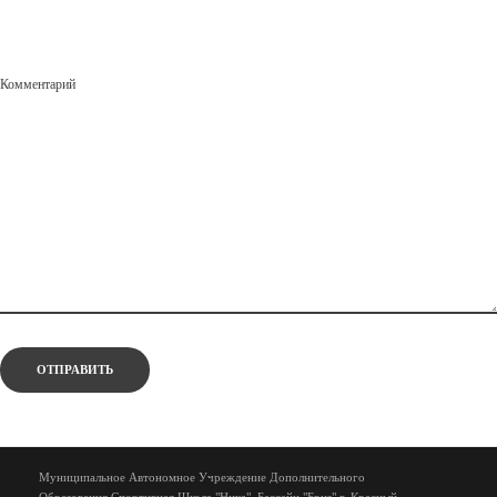
Комментарий
Муниципальное Автономное Учреждение Дополнительного