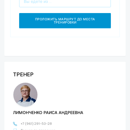
ТРЕНЕР
ЛИМОНЧЕНКО РАИСА АНДРЕЕВНА
+7 (961) 291-53-28