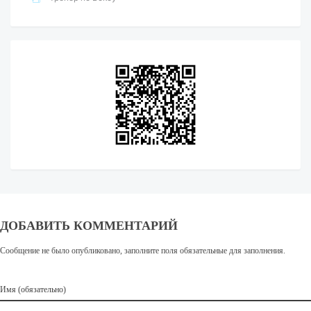
ДОБАВИТЬ КОММЕНТАРИЙ
Сообщение не было опубликовано, заполните поля обязательные для заполнения.
Имя (обязательно)