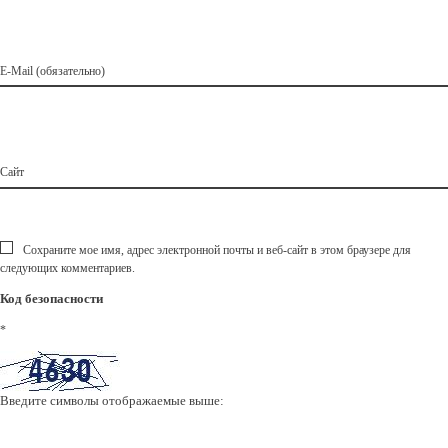
E-Mail (обязательно)
Сайт
Сохраните мое имя, адрес электронной почты и веб-сайт в этом браузере для
следующих комментариев.
Код безопасности
*
Введите символы отображаемые выше: