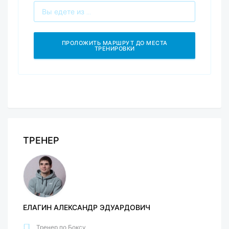
ТРЕНЕР
ЕЛАГИН АЛЕКСАНДР ЭДУАРДОВИЧ
Тренер по Боксу