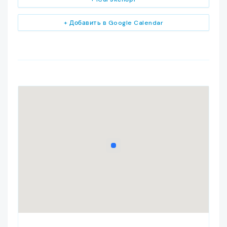
+ Добавить в Google Calendar