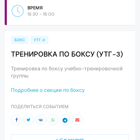
ВРЕМЯ
16:30 - 18:00
БОКС
УТГ-3
ТРЕНИРОВКА ПО БОКСУ (УТГ-3)
Тренировка по боксу учебно-тренировочной
группы
Подробнее о секции по боксу
ПОДЕЛИТЬСЯ СОБЫТИЕМ
+ iCal экспорт