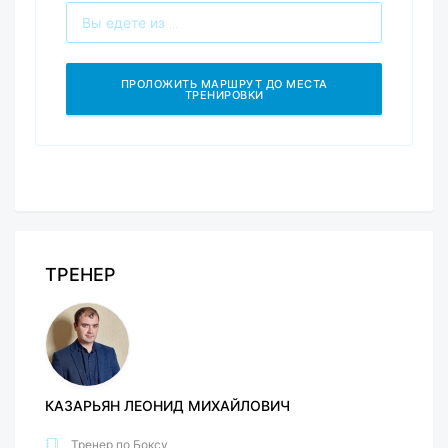
ТРЕНЕР
КАЗАРЬЯН ЛЕОНИД МИХАЙЛОВИЧ
Тренер по Боксу