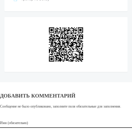
ДОБАВИТЬ КОММЕНТАРИЙ
Сообщение не было опубликовано, заполните поля обязательные для заполнения.
Имя (обязательно)