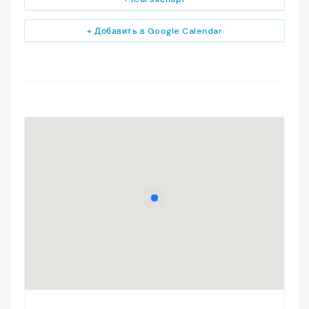
+ Добавить в Google Calendar