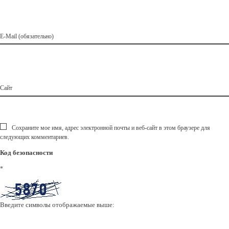
E-Mail (обязательно)
Сайт
Сохраните мое имя, адрес электронной почты и веб-сайт в этом браузере для
следующих комментариев.
Код безопасности
*
Введите символы отображаемые выше: