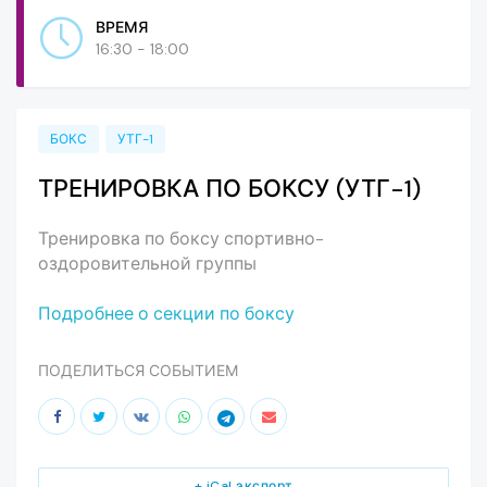
ВРЕМЯ
16:30 - 18:00
БОКС
УТГ-1
ТРЕНИРОВКА ПО БОКСУ (УТГ-1)
Тренировка по боксу спортивно-
оздоровительной группы
Подробнее о секции по боксу
ПОДЕЛИТЬСЯ СОБЫТИЕМ
+ iCal экспорт